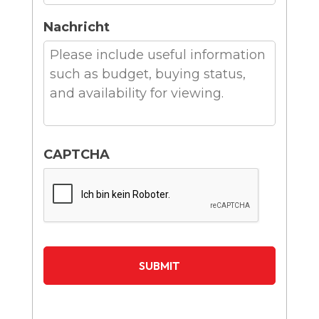
Nachricht
CAPTCHA