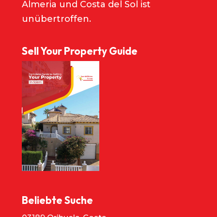
Almeria und Costa del Sol ist
unübertroffen.
Sell Your Property Guide
Beliebte Suche