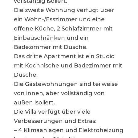
vollständig isoliert.
Die zweite Wohnung verfügt über
ein Wohn-/Esszimmer und eine
offene Küche, 2 Schlafzimmer mit
Einbauschränken und ein
Badezimmer mit Dusche.
Das dritte Apartment ist ein Studio
mit Kochnische und Badezimmer mit
Dusche.
Die Gästewohnungen sind teilweise
von innen, aber vollständig von
außen isoliert.
Die Villa verfügt über viele
Verbesserungen und Extras:
– 4 Klimaanlagen und Elektroheizung