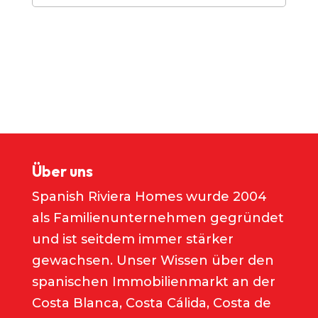
Über uns
Spanish Riviera Homes wurde 2004
als Familienunternehmen gegründet
und ist seitdem immer stärker
gewachsen. Unser Wissen über den
spanischen Immobilienmarkt an der
Costa Blanca, Costa Cálida, Costa de