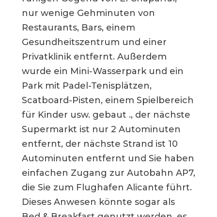
nur wenige Gehminuten von
Restaurants, Bars, einem
Gesundheitszentrum und einer
Privatklinik entfernt. Außerdem
wurde ein Mini-Wasserpark und ein
Park mit Padel-Tenisplätzen,
Scatboard-Pisten, einem Spielbereich
für Kinder usw. gebaut ., der nächste
Supermarkt ist nur 2 Autominuten
entfernt, der nächste Strand ist 10
Autominuten entfernt und Sie haben
einfachen Zugang zur Autobahn AP7,
die Sie zum Flughafen Alicante führt.
Dieses Anwesen könnte sogar als
Bed & Breakfast genutzt werden, es