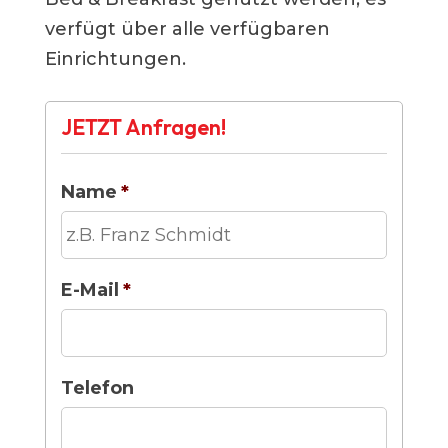
verfügt über alle verfügbaren
Einrichtungen.
JETZT Anfragen!
Name
*
E-Mail
*
Telefon