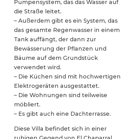
Pumpensystem, das das Wasser auf
die Straße leitet.
– Außerdem gibt es ein System, das
das gesamte Regenwasser in einem
Tank auffängt, der dann zur
Bewässerung der Pflanzen und
Bäume auf dem Grundstück
verwendet wird.
– Die Küchen sind mit hochwertigen
Elektrogeräten ausgestattet.
– Die Wohnungen sind teilweise
möbliert.
– Es gibt auch eine Dachterrasse.
Diese Villa befindet sich in einer
ruhigen Gegend von El Chaparral,