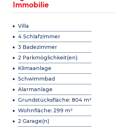
Immobilie
Villa
4 Schlafzimmer
3 Badezimmer
2 Parkmöglichkeit(en)
Klimaanlage
Schwimmbad
Alarmanlage
Grundstücksfläche: 804 m²
Wohnfläche: 299 m²
2 Garage(n)