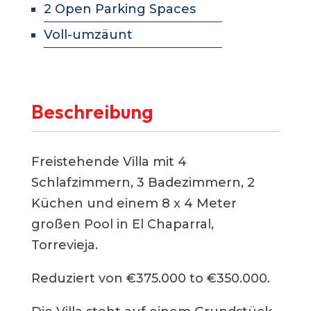
2 Open Parking Spaces
Voll-umzäunt
Beschreibung
Freistehende Villa mit 4
Schlafzimmern, 3 Badezimmern, 2
Küchen und einem 8 x 4 Meter
großen Pool in El Chaparral,
Torrevieja.
Reduziert von €375.000 to €350.000.