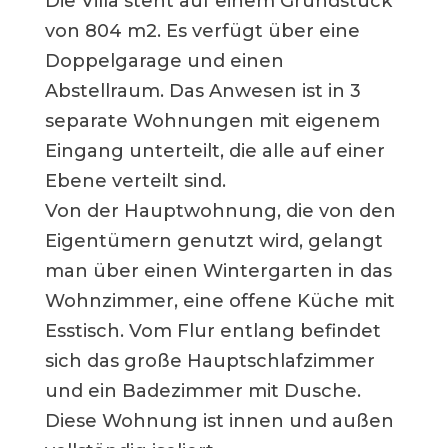
Die Villa steht auf einem Grundstück
von 804 m2. Es verfügt über eine
Doppelgarage und einen
Abstellraum. Das Anwesen ist in 3
separate Wohnungen mit eigenem
Eingang unterteilt, die alle auf einer
Ebene verteilt sind.
Von der Hauptwohnung, die von den
Eigentümern genutzt wird, gelangt
man über einen Wintergarten in das
Wohnzimmer, eine offene Küche mit
Esstisch. Vom Flur entlang befindet
sich das große Hauptschlafzimmer
und ein Badezimmer mit Dusche.
Diese Wohnung ist innen und außen