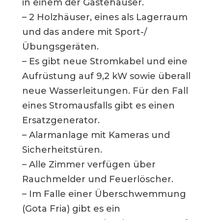
in einem der Gästehäuser.
– 2 Holzhäuser, eines als Lagerraum
und das andere mit Sport-/
Übungsgeräten.
– Es gibt neue Stromkabel und eine
Aufrüstung auf 9,2 kW sowie überall
neue Wasserleitungen. Für den Fall
eines Stromausfalls gibt es einen
Ersatzgenerator.
– Alarmanlage mit Kameras und
Sicherheitstüren.
– Alle Zimmer verfügen über
Rauchmelder und Feuerlöscher.
– Im Falle einer Überschwemmung
(Gota Fria) gibt es ein